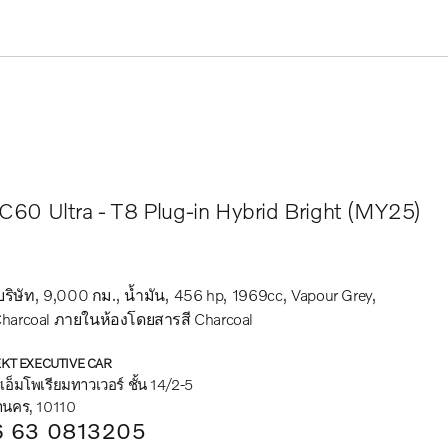
C60 Ultra - T8 Plug-in Hybrid Bright (MY25)
ริษัท
9,000 กม.
น้ำมัน
456 hp
1969cc
Vapour Grey
 Charcoal ภายในห้องโดยสารสี Charcoal
KT EXECUTIVE CAR
อ็มโพเรียมทาวเวอร์ ชั้น 14/2-5
านคร, 10110
 63 0813205