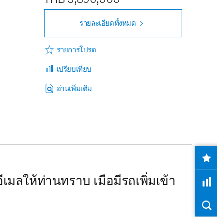
รายละเอียดทั้งหมด
รายการโปรด
เปรียบเทียบ
อ่านเพิ่มเติม
เมลให้ท่านทราบ เมือมีรถเพิ่มเข้า