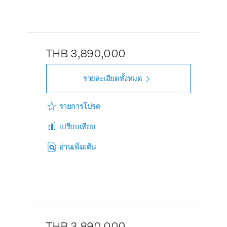
THB 3,890,000
รายละเอียดทั้งหมด
รายการโปรด
เปรียบเทียบ
อ่านเพิ่มเติม
THB 3,890,000