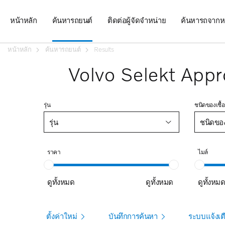
หน้าหลัก
ค้นหารถยนต์
ติดต่อผู้จัดจำหน่าย
ค้นหารถจากห
หน้าหลัก
ค้นหารถยนต์
Results
Volvo Selekt Appr
รุ่น
ชนิดของเชื้อ
รุ่น
ชนิดของเ
ราคา
ไมล์
ดูทั้งหมด
ดูทั้งหมด
ดูทั้งหม
ตั้งค่าใหม่
บันทึกการค้นหา
ระบบแจ้งเต