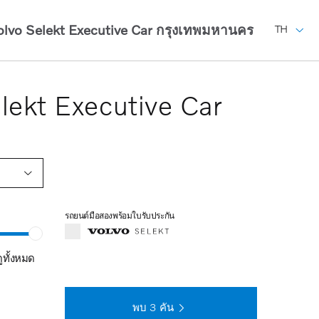
olvo Selekt Executive Car
กรุงเทพมหานคร
TH
lekt Executive Car
รถยนต์มือสองพร้อมใบรับประกัน
ดูทั้งหมด
พบ
3
คัน