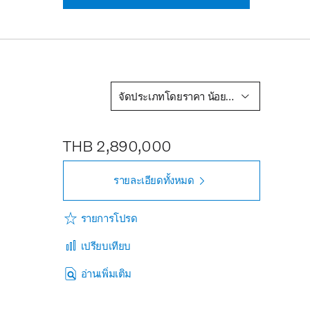
จัดประเภทโดยราคา น้อยไปหามาก
THB 2,890,000
รายละเอียดทั้งหมด
รายการโปรด
เปรียบเทียบ
อ่านเพิ่มเติม