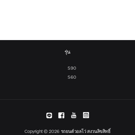
รุ่น
S90
S60
Copyright © 2026 รถยนต์วอลโว่ สงวนลิขสิทธิ์