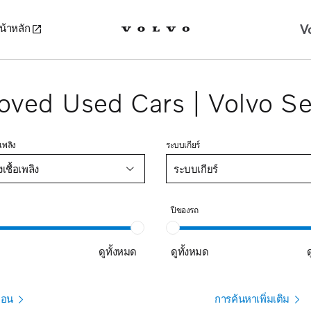
V
น้าหลัก
oved Used Cars | Volvo Se
เพลิง
ระบบเกียร์
ชื้อเพลิง
ระบบเกียร์
ปีของรถ
ด
ดูทั้งหมด
ดูทั้งหมด
ือน
การค้นหาเพิ่มเติม