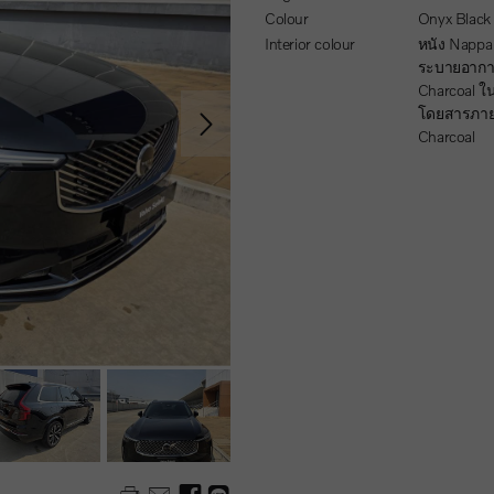
Colour
Onyx Black
Interior colour
หนัง Nappa แบบมีรู
ระบายอากา
Charcoal ใน
โดยสารภาย
Charcoal