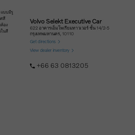
ศสี
Volvo Selekt Executive Car
ห้อง
622 อาคารเอ็มโพเรียมทาวเวอร์ ชั้น 14/2-5
ในสี
กรุงเทพมหานคร, 10110
Get directions
View dealer inventory
+66 63 0813205