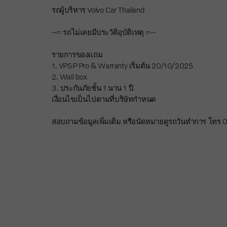
รถผู้บริหาร Volvo Car Thailand
--= รถไม่เคยมีประวัติอุบัติเหตุ =--
รายการของแถม
1. VPSP Pro & Warranty เริ่มต้น 20/10/2025
2. Wall box
3. ประกันภัยชั้น 1 นาน 1 ปี
เงื่อนไขเป็นไปตามที่บริษัทกำหนด
สอบถามข้อมูลเพิ่มเติม หรือนัดหมายดูรถวันทำการ โทร 