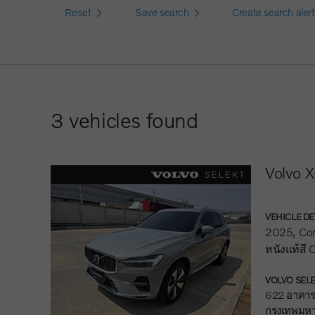
Reset
Save search
Create search alert
3
vehicles found
Volvo X
VEHICLE DE
2025
Co
หนังแท้สี
VOLVO SELE
622 อาคารเ
กรุงเทพมห