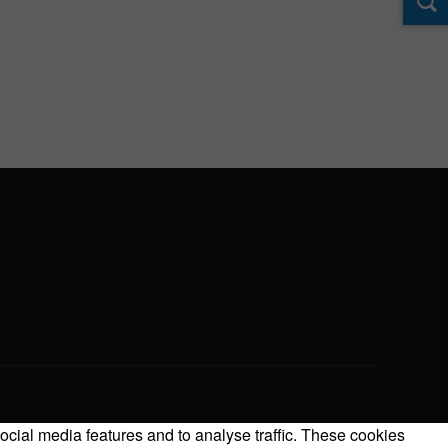
ocial media features and to analyse traffic. These cookies