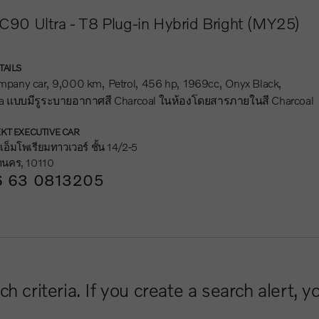
C90 Ultra - T8 Plug-in Hybrid Bright (MY25)
TAILS
mpany car
9,000 km
Petrol
456 hp
1969cc
Onyx Black
a แบบมีรูระบายอากาศสี Charcoal ในห้องโดยสารภายในสี Charcoal
KT EXECUTIVE CAR
อ็มโพเรียมทาวเวอร์ ชั้น 14/2-5
านคร, 10110
 63 0813205
criteria. If you create a search alert, y