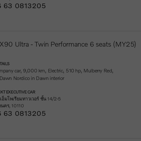
 63 0813205
X90 Ultra - Twin Performance 6 seats (MY25)
TAILS
mpany car
9,000 km
Electric
510 hp
Mulberry Red
 Dawn Nordico in Dawn interior
KT EXECUTIVE CAR
อ็มโพเรียมทาวเวอร์ ชั้น 14/2-5
านคร, 10110
 63 0813205