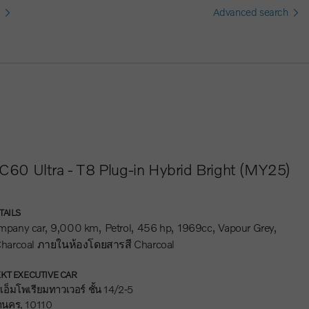
Advanced search
C60 Ultra - T8 Plug-in Hybrid Bright (MY25)
TAILS
mpany car
9,000 km
Petrol
456 hp
1969cc
Vapour Grey
 Charcoal ภายในห้องโดยสารสี Charcoal
KT EXECUTIVE CAR
อ็มโพเรียมทาวเวอร์ ชั้น 14/2-5
านคร, 10110