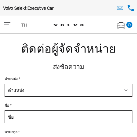
Volvo Selekt Executive Car
0
TH
ติดต่อผู้จัดจำหน่าย
ส่งข้อความ
ตำแหน่ง *
ตำแหน่ง
ชื่อ *
นามสกุล *