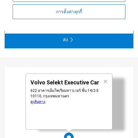
ติดต่อทางอีเมล:
ใช่
ไม่
การตั้งค่าคุกกี้
ติดต่อ SMS:
ใช่
ไม่
ส่ง