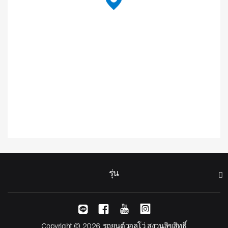
รุ่น
Copyright © 2026 รถยนต์วอลโว่ สงวนลิขสิทธิ์