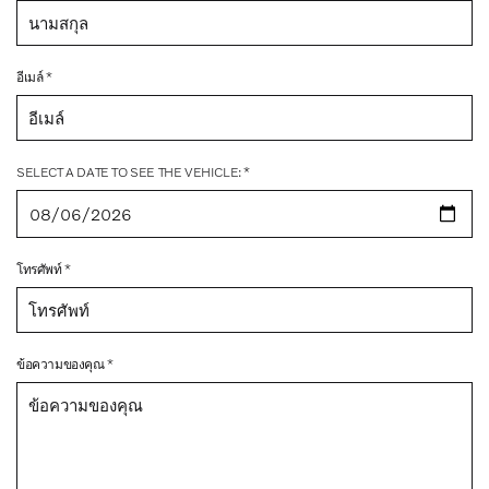
อีเมล์ *
SELECT A DATE TO SEE THE VEHICLE: *
โทรศัพท์ *
ข้อความของคุณ *