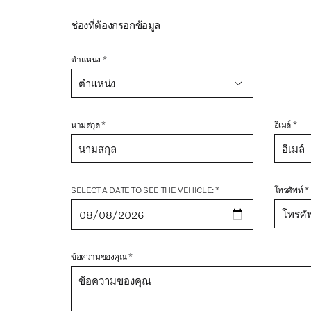
ช่องที่ต้องกรอกข้อมูล
ตำแหน่ง *
ชื่อ *
ตำแหน่ง
นามสกุล *
อีเมล์ *
SELECT A DATE TO SEE THE VEHICLE: *
โทรศัพท์ *
ข้อความของคุณ *