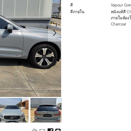
สี
Vapour Gre
สีภายใน
หนังแท้สี Charcoal
ภายในห้อง
Charcoal