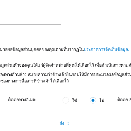
ประมวลผลข้อมูลส่วนบุคคลของคุณตามที่ปรากฏใน
ประกาศการจัดเก็บข้อมูล.
อมูลส่วนตัวของคุณให้แก่ผู้จัดจำหน่ายที่คุณได้เลือกไว้ เพื่อดำเนินการต
่องทางด้านล่าง หมายความว่าข้าพเจ้ายินยอมให้มีการประมวลผลข้อมูลส่วนบ
่องทางการสื่อสารที่ข้าพเจ้าได้เลือกไว้
ติดต่อทางอีเมล:
ติดต่อ
ใช่
ไม่
ส่ง