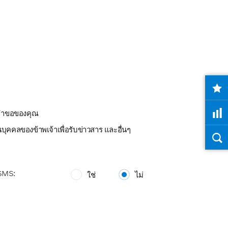
ามคำขอของคุณ
ุคคลของข้าพเจ้าเพื่อรับข่าวสาร และอื่นๆ
 SMS:
ใช่
ไม่