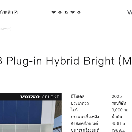
V
น้าหลัก
t (MY25)
8 Plug-in Hybrid Bright (
ปีโมเดล
2025
ประเภทรถ
รถบริษัท
ไมล์
9,000 กม.
ประเภทเชื้อเพลิง
น้ำมัน
กำลังเครื่องยนต์
456 hp
ขนาดเครื่องยนต์
1969cc