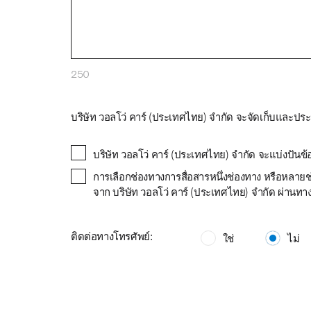
250
บริษัท วอลโว่ คาร์ (ประเทศไทย) จำกัด จะจัดเก็บและ
บริษัท วอลโว่ คาร์ (ประเทศไทย) จำกัด จะแบ่งปันข้
การเลือกช่องทางการสื่อสารหนึ่งช่องทาง หรือหลายช
จาก บริษัท วอลโว่ คาร์ (ประเทศไทย) จำกัด ผ่านทางช
ติดต่อทางโทรศัพย์:
ใช่
ไม่