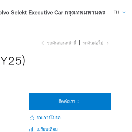
olvo Selekt Executive Car
กรุงเทพมหานคร
TH
รถคันก่อนหน้านี้
รถคันต่อไป
MY25)
ติดต่อเรา
รายการโปรด
เปรียบเทียบ