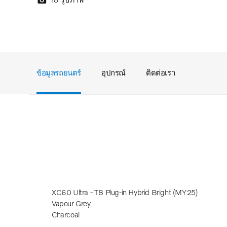
ข้อมูลรถยนตร์
อุปกรณ์
ติดต่อเรา
XC60 Ultra - T8 Plug-in Hybrid Bright (MY25)
Vapour Grey
Charcoal