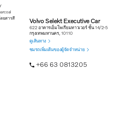
y
โดยสารสี
Volvo Selekt Executive Car
622 อาคารเอ็มโพเรียมทาวเวอร์ ชั้น 14/2-5
กรุงเทพมหานคร, 10110
ดูเส้นทาง
ชมรถเพิ่มเติมของผู้จัดจำหน่าย
+66 63 0813205