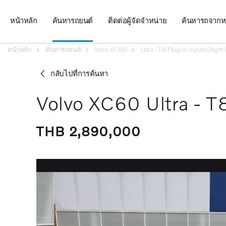
หน้าหลัก
ค้นหารถยนต์
ติดต่อผู้จัดจำหน่าย
ค้นหารถจากห
หน้าหลัก
ค้นหารถยนต์
Volvo XC60
Ultra - T8 Plug-in Hybrid Brigh
กลับไปที่การค้นหา
Volvo XC60 Ultra - T
THB 2,890,000