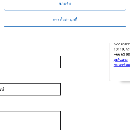
ยอมรับ
การตั้งค่าคุกกี้