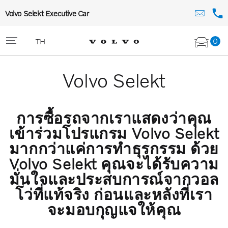
Volvo Selekt Executive Car
0
TH
Volvo Selekt
การซื้อรถจากเราแสดงว่าคุณ
เข้าร่วมโปรแกรม Volvo Selekt
มากกว่าแค่การทำธุรกรรม ด้วย
Volvo Selekt คุณจะได้รับความ
มั่นใจและประสบการณ์จากวอล
โว่ที่แท้จริง ก่อนและหลังที่เรา
จะมอบกุญแจให้คุณ