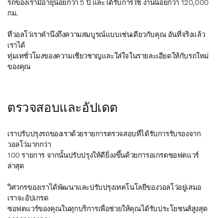
รถของเรามีอายุน้อยกว่า 5 ปี และได้รับการใช้ งานน้อยกว่า 120,000
กม.
ที่วอลโว่เราคำนึงถึงความสมบูรณ์แบบเช่นเดียวกับคุณ อันที่จริงแล้ว
เราได้
ทุ่มเทชั่วโมงของความเชียวชาญและใส่ใจในรายละเอียดให้กับรถใหม่
ของคุณ
ตรวจสอบและอัปเดต
เราปรับปรุงรถของเราด้วยรายการตรวจสอบที่ได้รับการรับรองจาก
วอลโว่มากกว่า
100 รายการ จากนั้นปรับปรุงให้ดียิ่งงขึ้นด้วยการอเกรดซอฟตแวร์
ล่าสุด
วิศวกรของเราได้พัฒนาและปรับปรุงเทคโนโลยีของวอลโว่อยู่เสมอ
เราจะอัปเกรด
ซอฟตแวร์ของคุณในทุกบริการเพื่อช่วยให้คุณได้รับประโยชนส์สูงสุด