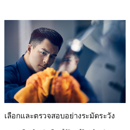
เลือกและตรวจสอบอย่างระมัดระวัง