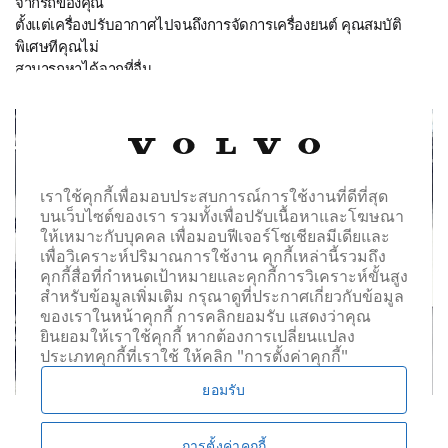
จากรถของคุณ
ตั้งแต่เครื่องปรับอากาศไปจนถึงการจัดการเครื่องยนต์ คุณสมบัติ
พิเศษทีคุณไม่
สามารถหาได้จากที่อื่น
เราใช้คุกกี้เพื่อมอบประสบการณ์การใช้งานที่ดีที่สุด
บนเว็บไซต์ของเรา รวมทั้งเพื่อปรับเนื้อหาและโฆษณา
ให้เหมาะกับบุคคล เพื่อมอบฟีเจอร์โซเชียลมีเดียและ
เพื่อวิเคราะห์ปริมาณการใช้งาน คุกกี้เหล่านี้รวมถึง
คุกกี้สื่อที่กำหนดเป้าหมายและคุกกี้การวิเคราะห์ขั้นสูง
สำหรับข้อมูลเพิ่มเติม กรุณาดูที่ประกาศเกี่ยวกับข้อมูล
ของเราในหน้าคุกกี้ การคลิกยอมรับ แสดงว่าคุณ
ยินยอมให้เราใช้คุกกี้ หากต้องการเปลี่ยนแปลง
ประเภทคุกกี้ที่เราใช้ ให้คลิก "การตั้งค่าคุกกี้"
ยอมรับ
การตั้งค่าคุกกี้