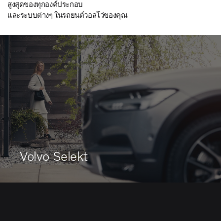
สูงสุดของทุกองค์ประกอบ
และระบบต่างๆ ในรถยนต์วอลโว่ของคุณ
Volvo Selekt