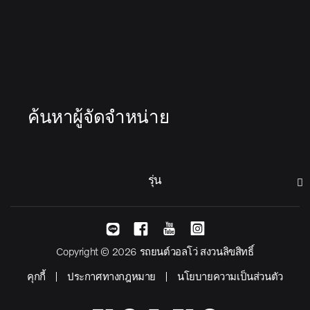
ค้นหาผู้จัดจำหน่าย
รุ่น
Copyright © 2026 รถยนต์วอลโว่ สงวนลิขสิทธิ์
คุกกี้
ประกาศทางกฎหมาย
นโยบายความเป็นส่วนตัว